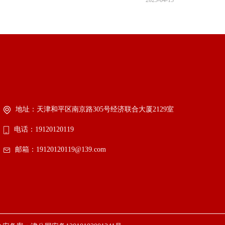
2025-04-15
地址：天津和平区南京路305号经济联合大厦2129室
电话：19120120119
邮箱：19120120119@139.com