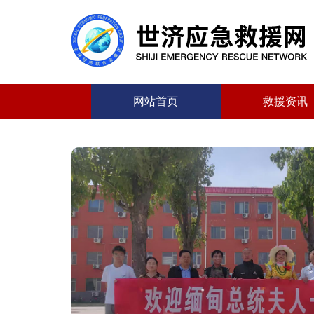
网站首页
救援资讯