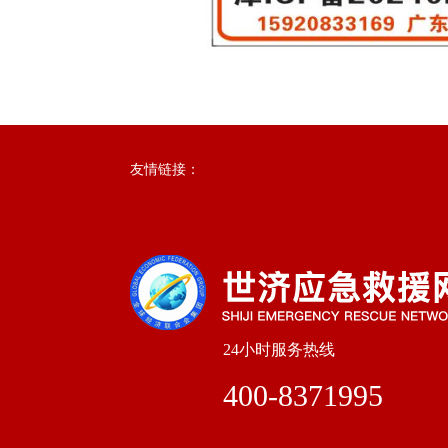
友情链接：
24小时服务热线
400-8371995