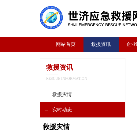
网站首页
救援资讯
企业
救援资讯
RESCUE INFORMATION
救援灾情
实时动态
救援灾情