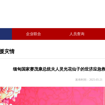
企业联合
人员查询
援灾情
缅甸国家赛茂康总统夫人灵光花仙子的世济应急
发布时间：2025-05-21