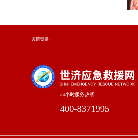
友情链接：
24小时服务热线
400-8371995