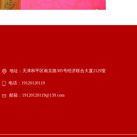
地址：天津和平区南京路305号经济联合大厦2129室
电话：19120120119
邮箱：19120120119@139.com