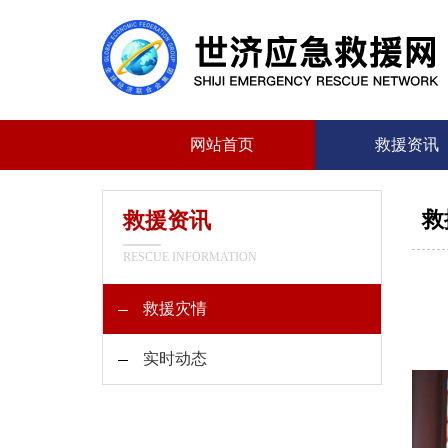
网站首页
救援资讯
救
救援资讯
RESCUE INFORMATION
救援灾情
实时动态