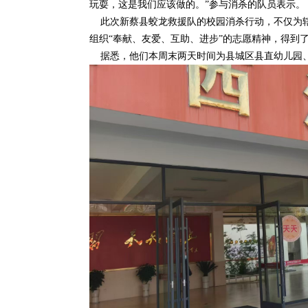
玩耍，这是我们应该做的。”参与消杀的队员表示。
此次新蔡县蛟龙救援队的校园消杀行动，不仅为辖
组织“奉献、友爱、互助、进步”的志愿精神，得到
据悉，他们本周末两天时间为县城区县直幼儿园、