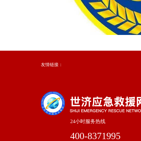
友情链接：
24小时服务热线
400-8371995