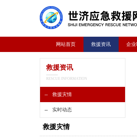
网站首页
救援资讯
企业
救援资讯
RESCUE INFORMATION
救援灾情
实时动态
救援灾情