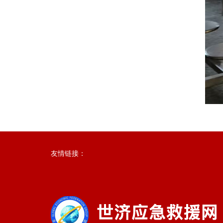
友情链接：