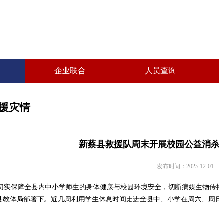
企业联合
人员查询
援灾情
新蔡县救援队周末开展校园公益消杀
发布时间：2025-12-01
实保障全县内中小学师生的身体健康与校园环境安全，切断病媒生物传
县教体局部署下。近几周利用学生休息时间走进全县中、小学在周六、周